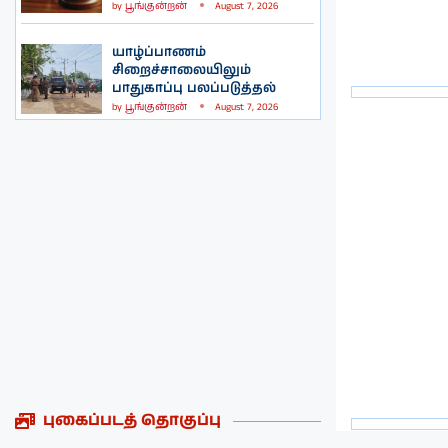
by
பூங்குன்றன்
August 7, 2026
யாழ்ப்பாணம்
சிறைச்சாலையிலும்
பாதுகாப்பு பலப்படுத்தல்
by
பூங்குன்றன்
August 7, 2026
புகைப்படத் தொகுப்பு