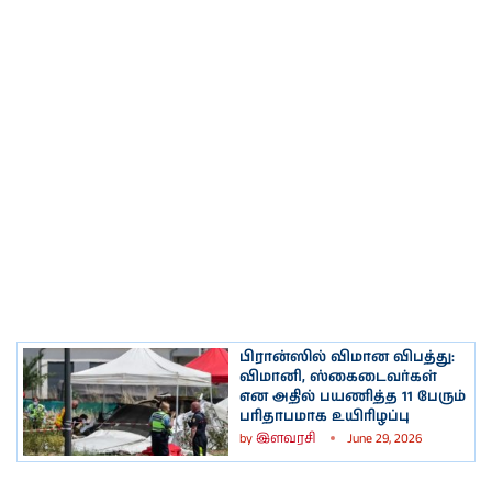
பிரான்ஸில் விமான விபத்து:
விமானி, ஸ்கைடைவர்கள்
என அதில் பயணித்த 11 பேரும்
பரிதாபமாக உயிரிழப்பு
by
இளவரசி
June 29, 2026