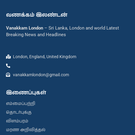
வணக்கம் இலண்டன்
Vanakkam London
– Sri Lanka, London and world Latest
Breaking News and Headlines
London, England, United Kingdom
vanakkamlondon@gmail.com
இணைப்புகள்
எம்மைப்பற்றி
தொடர்புக்கு
விளம்பரம்
மரண அறிவித்தல்