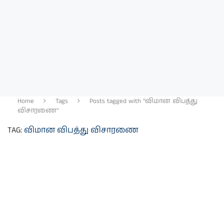
Home
Tags
Posts tagged with "விமான விபத்து
விசாரணை"
TAG:
விமான விபத்து விசாரணை