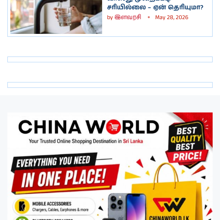
சரியில்லை – ஏன் தெரியுமா?
by
இளவரசி
May 28, 2026