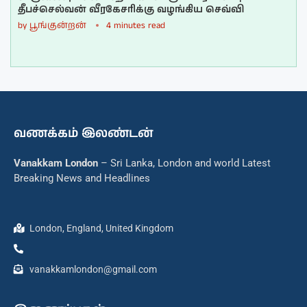
தீபச்செல்வன் வீரகேசரிக்கு வழங்கிய செவ்வி
by
பூங்குன்றன்
4 minutes read
வணக்கம் இலண்டன்
Vanakkam London
– Sri Lanka, London and world Latest
Breaking News and Headlines
London, England, United Kingdom
vanakkamlondon@gmail.com