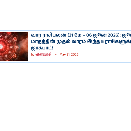
வார ராசிபலன் (31 மே – 06 ஜூன் 2026): ஜூ
மாதத்தின் முதல் வாரம் இந்த 5 ராசிகளுக்
ஜாக்பாட்!
by
இளவரசி
May 31, 2026