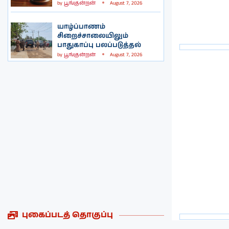
by
பூங்குன்றன்
August 7, 2026
யாழ்ப்பாணம்
சிறைச்சாலையிலும்
பாதுகாப்பு பலப்படுத்தல்
by
பூங்குன்றன்
August 7, 2026
புகைப்படத் தொகுப்பு