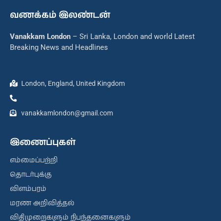
வணக்கம் இலண்டன்
Vanakkam London
– Sri Lanka, London and world Latest
Breaking News and Headlines
London, England, United Kingdom
vanakkamlondon@gmail.com
இணைப்புகள்
எம்மைப்பற்றி
தொடர்புக்கு
விளம்பரம்
மரண அறிவித்தல்
விதிமுறைகளும் நிபந்தனைகளும்