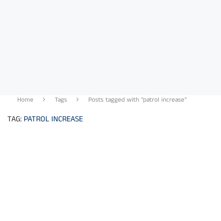
Home
Tags
Posts tagged with "patrol increase"
TAG:
PATROL INCREASE