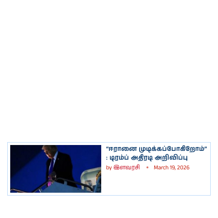
“ஈரானை முடிக்கப்போகிறோம்”
: டிரம்ப் அதிரடி அறிவிப்பு
by
இளவரசி
March 19, 2026