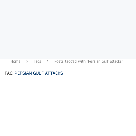
Home
Tags
Posts tagged with "Persian Gulf attacks"
TAG:
PERSIAN GULF ATTACKS