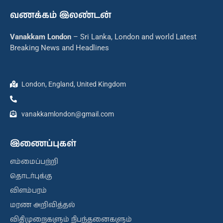
வணக்கம் இலண்டன்
Vanakkam London
– Sri Lanka, London and world Latest
Breaking News and Headlines
London, England, United Kingdom
vanakkamlondon@gmail.com
இணைப்புகள்
எம்மைப்பற்றி
தொடர்புக்கு
விளம்பரம்
மரண அறிவித்தல்
விதிமுறைகளும் நிபந்தனைகளும்