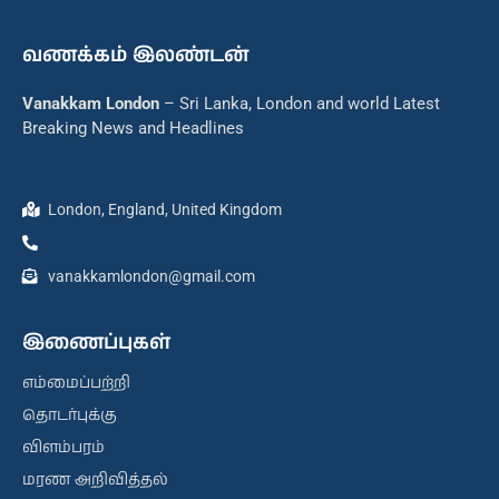
வணக்கம் இலண்டன்
Vanakkam London
– Sri Lanka, London and world Latest
Breaking News and Headlines
London, England, United Kingdom
vanakkamlondon@gmail.com
இணைப்புகள்
எம்மைப்பற்றி
தொடர்புக்கு
விளம்பரம்
மரண அறிவித்தல்