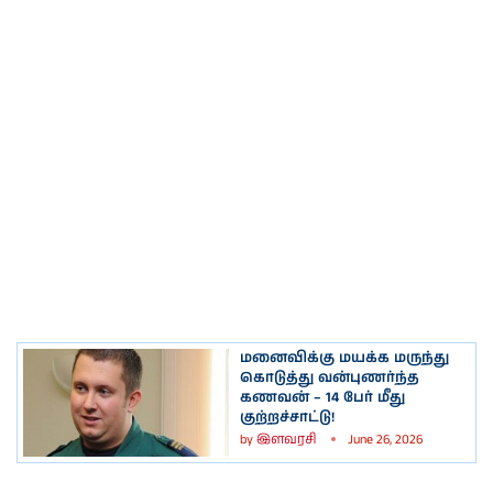
மனைவிக்கு மயக்க மருந்து
கொடுத்து வன்புணர்ந்த
கணவன் – 14 பேர் மீது
குற்றச்சாட்டு!
by
இளவரசி
June 26, 2026