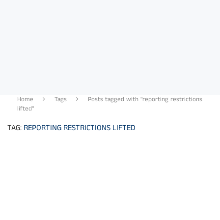
Home
Tags
Posts tagged with "reporting restrictions
lifted"
TAG:
REPORTING RESTRICTIONS LIFTED