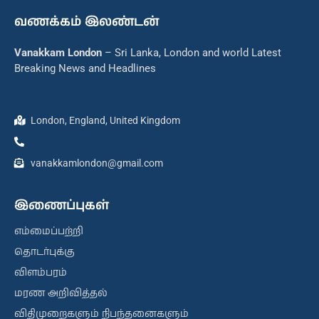
வணக்கம் இலண்டன்
Vanakkam London
– Sri Lanka, London and world Latest
Breaking News and Headlines
London, England, United Kingdom
vanakkamlondon@gmail.com
இணைப்புகள்
எம்மைப்பற்றி
தொடர்புக்கு
விளம்பரம்
மரண அறிவித்தல்
விதிமுறைகளும் நிபந்தனைகளும்