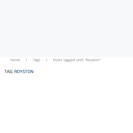
Home
Tags
Posts tagged with "Royston"
TAG:
ROYSTON