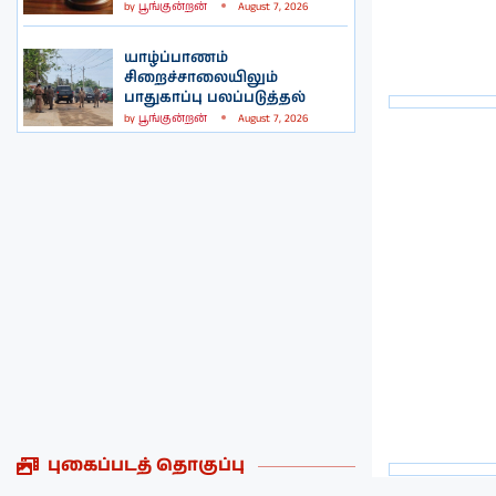
by
பூங்குன்றன்
August 7, 2026
யாழ்ப்பாணம்
சிறைச்சாலையிலும்
பாதுகாப்பு பலப்படுத்தல்
by
பூங்குன்றன்
August 7, 2026
புகைப்படத் தொகுப்பு