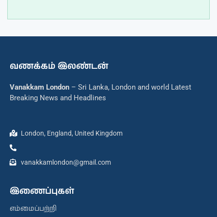
வணக்கம் இலண்டன்
Vanakkam London
– Sri Lanka, London and world Latest
Breaking News and Headlines
London, England, United Kingdom
vanakkamlondon@gmail.com
இணைப்புகள்
எம்மைப்பற்றி