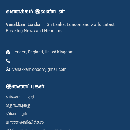
வணக்கம் இலண்டன்
Vanakkam London
– Sri Lanka, London and world Latest
Breaking News and Headlines
London, England, United Kingdom
vanakkamlondon@gmail.com
இணைப்புகள்
எம்மைப்பற்றி
தொடர்புக்கு
விளம்பரம்
மரண அறிவித்தல்