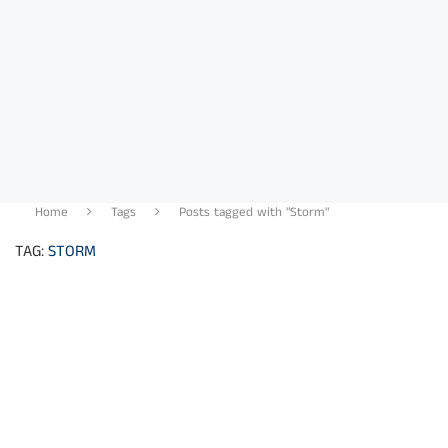
Home
Tags
Posts tagged with "Storm"
TAG:
STORM