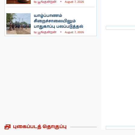
by
பூங்குன்றன்
August 7, 2026
யாழ்ப்பாணம்
சிறைச்சாலையிலும்
பாதுகாப்பு பலப்படுத்தல்
by
பூங்குன்றன்
August 7, 2026
புகைப்படத் தொகுப்பு