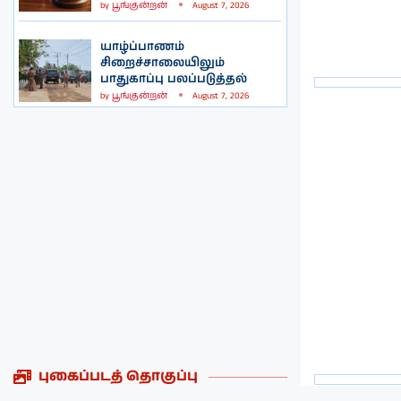
by
பூங்குன்றன்
August 7, 2026
யாழ்ப்பாணம்
சிறைச்சாலையிலும்
பாதுகாப்பு பலப்படுத்தல்
by
பூங்குன்றன்
August 7, 2026
புகைப்படத் தொகுப்பு