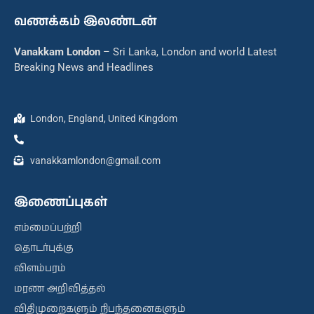
வணக்கம் இலண்டன்
Vanakkam London
– Sri Lanka, London and world Latest
Breaking News and Headlines
London, England, United Kingdom
vanakkamlondon@gmail.com
இணைப்புகள்
எம்மைப்பற்றி
தொடர்புக்கு
விளம்பரம்
மரண அறிவித்தல்
விதிமுறைகளும் நிபந்தனைகளும்