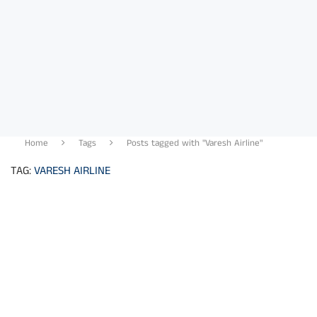
Home
Tags
Posts tagged with "Varesh Airline"
TAG:
VARESH AIRLINE