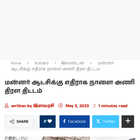
Home
உலகம்
இலண்டன்
மன்னர்
ஆட்சிக்கு எதிராக நாளை அணி திரள திட்டம்
மன்னர் ஆட்சிக்கு எதிராக நாளை அணி
திரள திட்டம்
written by
இளவரசி
May 5, 2023
1 minutes read
0
SHARE
Facebook
Twitter