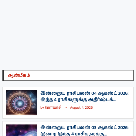
ஆன்மீகம்
இன்றைய ராசிபலன் 04 ஆகஸ்ட் 2026:
இந்த 4 ராசிகளுக்கு அதிர்ஷ்டக்...
by
இளவரசி
August 4, 2026
இன்றைய ராசிபலன் 03 ஆகஸ்ட் 2026:
இன்று இந்த 4 ராசிகளுக்கு...