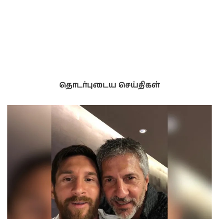
தொடர்புடைய செய்திகள்