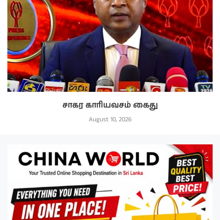
சாகர காரியவசம் கைது
August 10, 2026