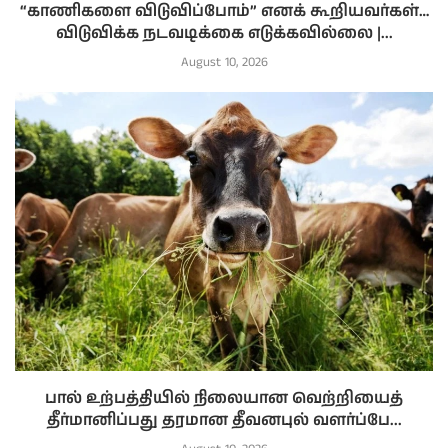
“காணிகளை விடுவிப்போம்” எனக் கூறியவர்கள்…
விடுவிக்க நடவடிக்கை எடுக்கவில்லை |...
August 10, 2026
பால் உற்பத்தியில் நிலையான வெற்றியைத்
தீர்மானிப்பது தரமான தீவனபுல் வளர்ப்பே...