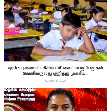
தரம் 5 புலமைப்பரிசில் பரீட்சைப் பெறுபேறுகள்
வெளிவருவது குறித்து முக்கிய...
August 10, 2026