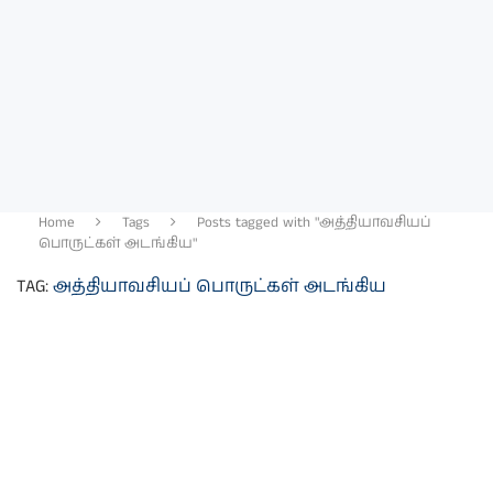
Home
Tags
Posts tagged with "அத்தியாவசியப்
பொருட்கள் அடங்கிய"
TAG:
அத்தியாவசியப் பொருட்கள் அடங்கிய