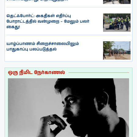
தெட்ஃபோர்ட்: அகதிகள் எதிர்ப்பு
போராட்டத்தில் வன்முறை – மேலும் பலர்
கைது!
யாழ்ப்பாணம் சிறைச்சாலையிலும்
பாதுகாப்பு பலப்படுத்தல்
ஒரு நிமிட நேர்காணல்