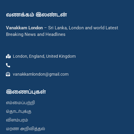
வணக்கம் இலண்டன்
Vanakkam London
– Sri Lanka, London and world Latest
Breaking News and Headlines
London, England, United Kingdom
vanakkamlondon@gmail.com
இணைப்புகள்
எம்மைப்பற்றி
தொடர்புக்கு
விளம்பரம்
மரண அறிவித்தல்