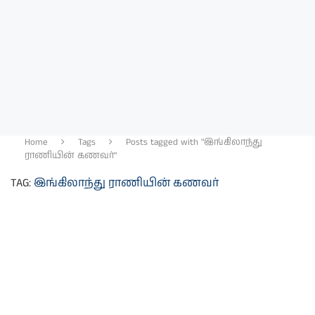
Home
Tags
Posts tagged with "இங்கிலாந்து
ராணியின் கணவர்"
TAG:
இங்கிலாந்து ராணியின் கணவர்