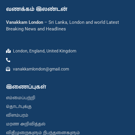
வணக்கம் இலண்டன்
Vanakkam London
– Sri Lanka, London and world Latest
Breaking News and Headlines
London, England, United Kingdom
vanakkamlondon@gmail.com
இணைப்புகள்
எம்மைப்பற்றி
தொடர்புக்கு
விளம்பரம்
மரண அறிவித்தல்
விதிமுறைகளும் நிபந்தனைகளும்