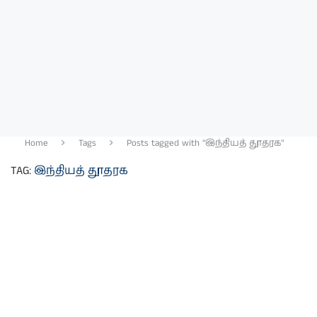
Home
Tags
Posts tagged with "இந்தியத் தூதரக"
TAG:
இந்தியத் தூதரக