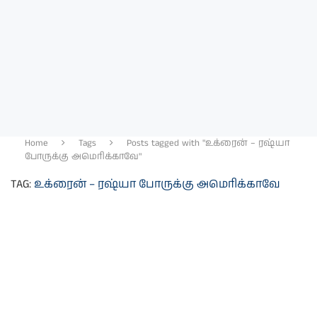
Home
Tags
Posts tagged with "உக்ரைன் – ரஷ்யா
போருக்கு அமெரிக்காவே"
TAG:
உக்ரைன் – ரஷ்யா போருக்கு அமெரிக்காவே