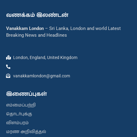
வணக்கம் இலண்டன்
Vanakkam London
– Sri Lanka, London and world Latest
Breaking News and Headlines
London, England, United Kingdom
vanakkamlondon@gmail.com
இணைப்புகள்
எம்மைப்பற்றி
தொடர்புக்கு
விளம்பரம்
மரண அறிவித்தல்