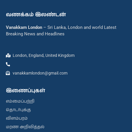
வணக்கம் இலண்டன்
Vanakkam London
– Sri Lanka, London and world Latest
Breaking News and Headlines
London, England, United Kingdom
vanakkamlondon@gmail.com
இணைப்புகள்
எம்மைப்பற்றி
தொடர்புக்கு
விளம்பரம்
மரண அறிவித்தல்