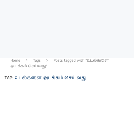
Home
Tags
Posts tagged with "உடல்களை
அடக்கம் செய்வது"
TAG:
உடல்களை அடக்கம் செய்வது