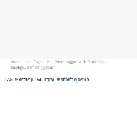
Home
Tags
Posts tagged with "உணவுப்
பொருட்களின் மூலம்"
TAG:
உணவுப் பொருட்களின் மூலம்