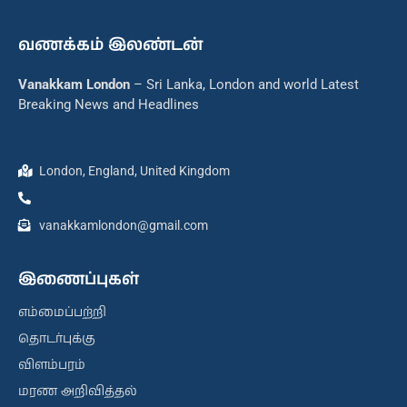
வணக்கம் இலண்டன்
Vanakkam London
– Sri Lanka, London and world Latest
Breaking News and Headlines
London, England, United Kingdom
vanakkamlondon@gmail.com
இணைப்புகள்
எம்மைப்பற்றி
தொடர்புக்கு
விளம்பரம்
மரண அறிவித்தல்