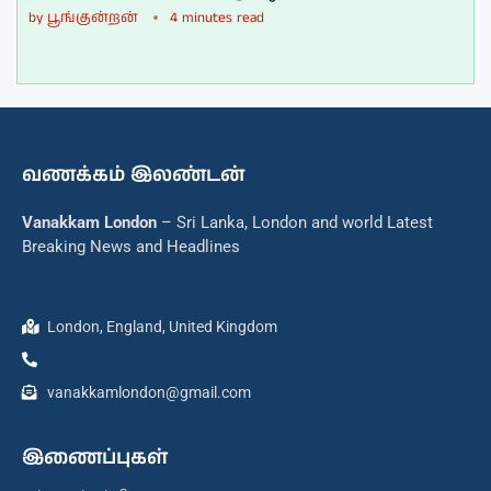
by
பூங்குன்றன்
4 minutes read
வணக்கம் இலண்டன்
Vanakkam London
– Sri Lanka, London and world Latest
Breaking News and Headlines
London, England, United Kingdom
vanakkamlondon@gmail.com
இணைப்புகள்