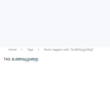
Home
Tags
Posts tagged with "உணவுமுறை"
TAG:
உணவுமுறை