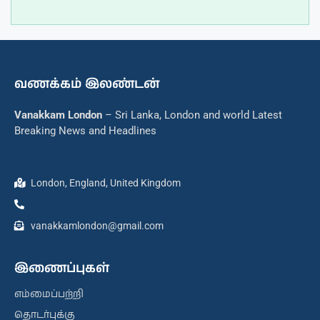
வணக்கம் இலண்டன்
Vanakkam London
– Sri Lanka, London and world Latest
Breaking News and Headlines
London, England, United Kingdom
vanakkamlondon@gmail.com
இணைப்புகள்
எம்மைப்பற்றி
தொடர்புக்கு