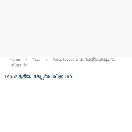
Home
Tags
Posts tagged with "உத்தியோகபூர்வ
விஜயம்"
TAG:
உத்தியோகபூர்வ விஜயம்