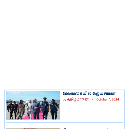
இலங்கையில் ஜெய்சங்கர்!
by
தமிழ்மாறன்
October 4, 2024