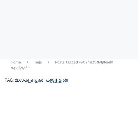
Home
Tags
Posts tagged with "உலகநாதன்
கஜந்தன்"
TAG:
உலகநாதன் கஜந்தன்