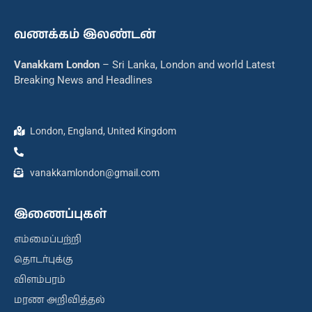
வணக்கம் இலண்டன்
Vanakkam London
– Sri Lanka, London and world Latest
Breaking News and Headlines
London, England, United Kingdom
vanakkamlondon@gmail.com
இணைப்புகள்
எம்மைப்பற்றி
தொடர்புக்கு
விளம்பரம்
மரண அறிவித்தல்