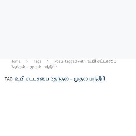
Home
Tags
Posts tagged with "உ.பி சட்டசபை
தேர்தல் – முதல் மந்திரி"
TAG:
உ.பி சட்டசபை தேர்தல் – முதல் மந்திரி