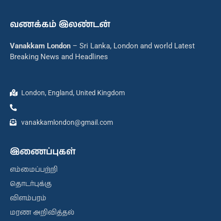
வணக்கம் இலண்டன்
Vanakkam London
– Sri Lanka, London and world Latest
Breaking News and Headlines
London, England, United Kingdom
vanakkamlondon@gmail.com
இணைப்புகள்
எம்மைப்பற்றி
தொடர்புக்கு
விளம்பரம்
மரண அறிவித்தல்