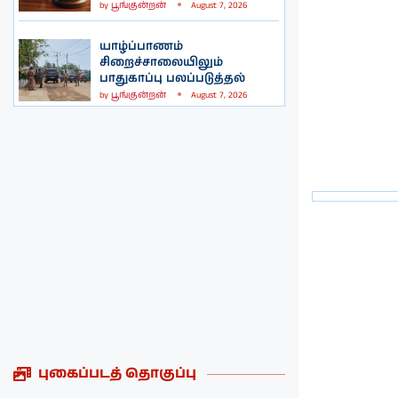
by
பூங்குன்றன்
August 7, 2026
யாழ்ப்பாணம்
சிறைச்சாலையிலும்
பாதுகாப்பு பலப்படுத்தல்
by
பூங்குன்றன்
August 7, 2026
புகைப்படத் தொகுப்பு