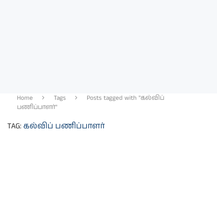
Home
Tags
Posts tagged with "கல்விப்
பணிப்பாளர்"
TAG:
கல்விப் பணிப்பாளர்