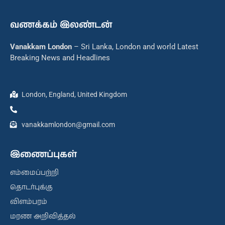
வணக்கம் இலண்டன்
Vanakkam London
– Sri Lanka, London and world Latest
Breaking News and Headlines
London, England, United Kingdom
vanakkamlondon@gmail.com
இணைப்புகள்
எம்மைப்பற்றி
தொடர்புக்கு
விளம்பரம்
மரண அறிவித்தல்