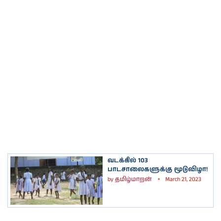
வடக்கில் 103
பாடசாலைகளுக்கு மூடுவிழா!
by
தமிழ்மாறன்
March 21, 2023