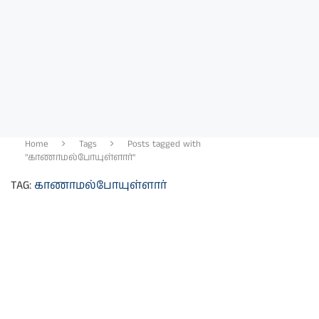
Home
Tags
Posts tagged with
"காணாமல்போயுள்ளார்"
TAG:
காணாமல்போயுள்ளார்