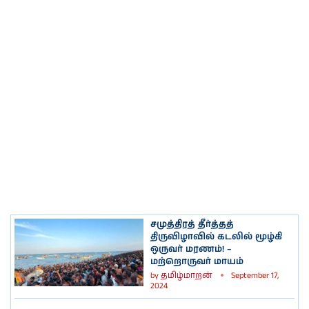
சமுத்திரத் தீர்த்தத்
திருவிழாவில் கடலில் மூழ்கி
ஒருவர் மரணம்! –
மற்றொருவர் மாயம்
by
தமிழ்மாறன்
September 17,
2024