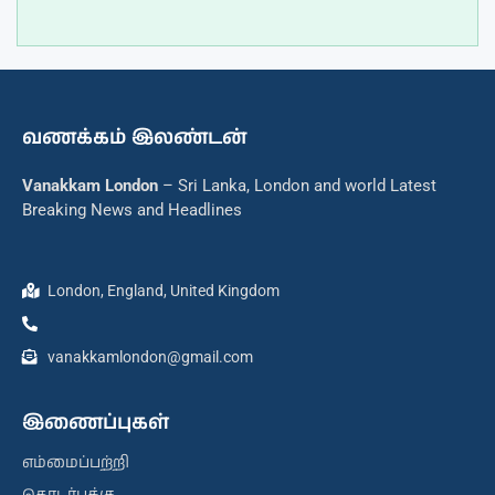
வணக்கம் இலண்டன்
Vanakkam London
– Sri Lanka, London and world Latest
Breaking News and Headlines
London, England, United Kingdom
vanakkamlondon@gmail.com
இணைப்புகள்
எம்மைப்பற்றி