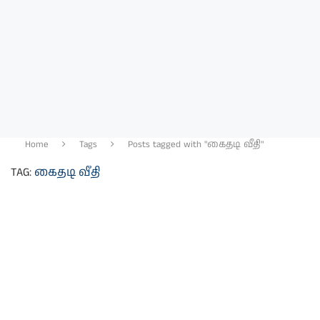
Home
Tags
Posts tagged with "கைதடி வீதி"
TAG:
கைதடி வீதி