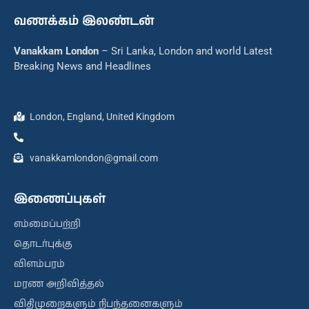
வணக்கம் இலண்டன்
Vanakkam London
– Sri Lanka, London and world Latest
Breaking News and Headlines
London, England, United Kingdom
vanakkamlondon@gmail.com
இணைப்புகள்
எம்மைப்பற்றி
தொடர்புக்கு
விளம்பரம்
மரண அறிவித்தல்
விதிமுறைகளும் நிபந்தனைகளும்