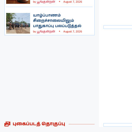
by
பூங்குன்றன்
August 7, 2026
யாழ்ப்பாணம்
சிறைச்சாலையிலும்
பாதுகாப்பு பலப்படுத்தல்
by
பூங்குன்றன்
August 7, 2026
புகைப்படத் தொகுப்பு