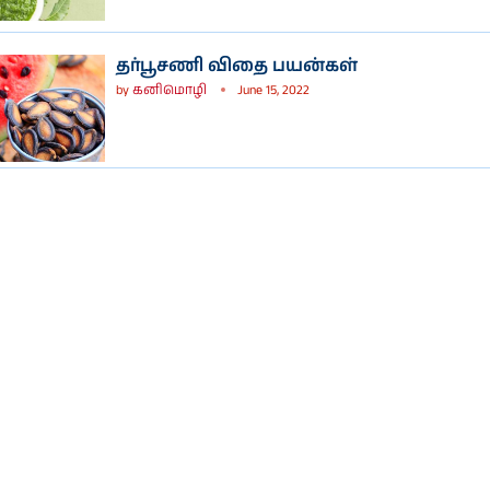
தர்பூசணி விதை பயன்கள்
by
கனிமொழி
June 15, 2022