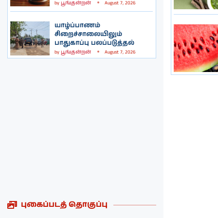
by
பூங்குன்றன்
August 7, 2026
யாழ்ப்பாணம்
சிறைச்சாலையிலும்
பாதுகாப்பு பலப்படுத்தல்
by
பூங்குன்றன்
August 7, 2026
புகைப்படத் தொகுப்பு