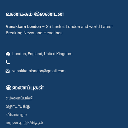
வணக்கம் இலண்டன்
Vanakkam London
– Sri Lanka, London and world Latest
Breaking News and Headlines
London, England, United Kingdom
vanakkamlondon@gmail.com
இணைப்புகள்
எம்மைப்பற்றி
தொடர்புக்கு
விளம்பரம்
மரண அறிவித்தல்