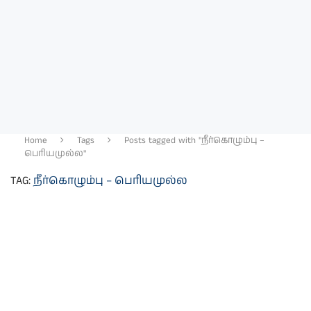
Home
Tags
Posts tagged with "நீர்கொழும்பு –
பெரியமுல்ல"
TAG:
நீர்கொழும்பு – பெரியமுல்ல