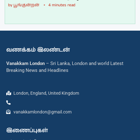
by
பூங்குன்றன்
4 minutes read
வணக்கம் இலண்டன்
Vanakkam London
– Sri Lanka, London and world Latest
Breaking News and Headlines
London, England, United Kingdom
vanakkamlondon@gmail.com
இணைப்புகள்