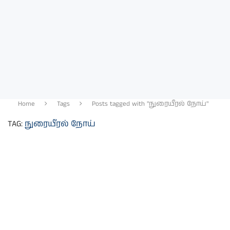
Home
Tags
Posts tagged with "நுரையீரல் நோய்"
TAG:
நுரையீரல் நோய்