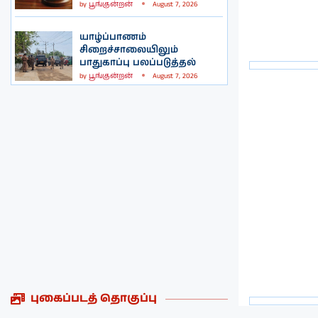
by
பூங்குன்றன்
August 7, 2026
யாழ்ப்பாணம்
சிறைச்சாலையிலும்
பாதுகாப்பு பலப்படுத்தல்
by
பூங்குன்றன்
August 7, 2026
புகைப்படத் தொகுப்பு