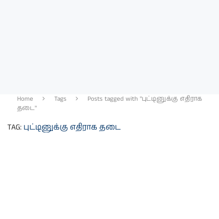
Home
Tags
Posts tagged with "புட்டினுக்கு எதிராக
தடை"
TAG:
புட்டினுக்கு எதிராக தடை