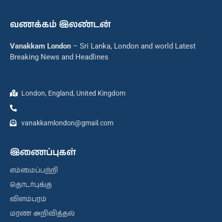
வணக்கம் இலண்டன்
Vanakkam London
– Sri Lanka, London and world Latest
Breaking News and Headlines
London, England, United Kingdom
vanakkamlondon@gmail.com
இணைப்புகள்
எம்மைப்பற்றி
தொடர்புக்கு
விளம்பரம்
மரண அறிவித்தல்