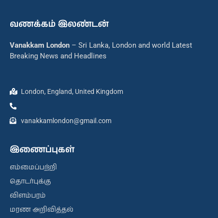
வணக்கம் இலண்டன்
Vanakkam London
– Sri Lanka, London and world Latest
Breaking News and Headlines
London, England, United Kingdom
vanakkamlondon@gmail.com
இணைப்புகள்
எம்மைப்பற்றி
தொடர்புக்கு
விளம்பரம்
மரண அறிவித்தல்