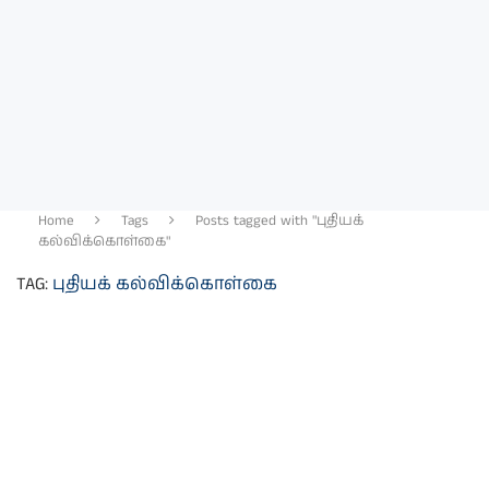
Home
Tags
Posts tagged with "புதியக்
கல்விக்கொள்கை"
TAG:
புதியக் கல்விக்கொள்கை