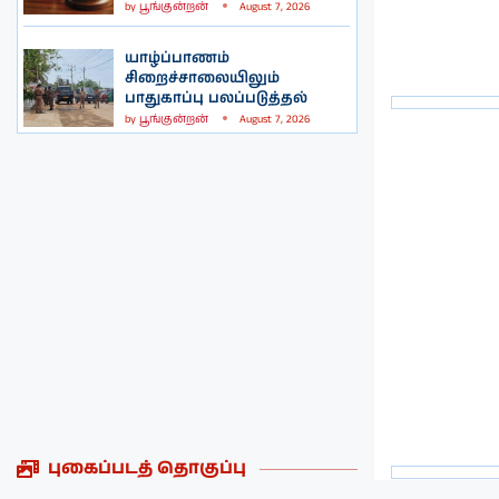
by
பூங்குன்றன்
August 7, 2026
யாழ்ப்பாணம்
சிறைச்சாலையிலும்
பாதுகாப்பு பலப்படுத்தல்
by
பூங்குன்றன்
August 7, 2026
புகைப்படத் தொகுப்பு