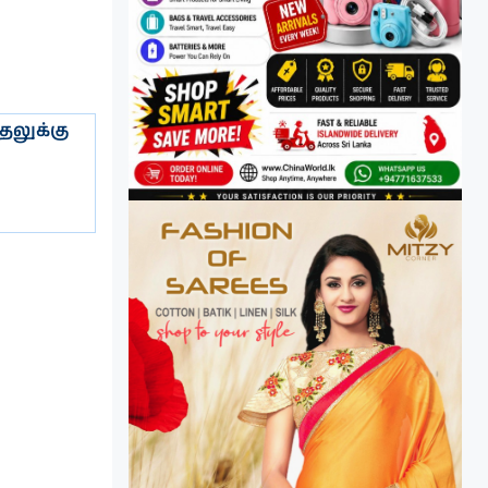
தலுக்கு