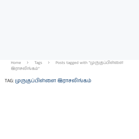
Home
Tags
Posts tagged with "முருகுப்பிள்ளை
இராசலிங்கம்"
TAG:
முருகுப்பிள்ளை இராசலிங்கம்