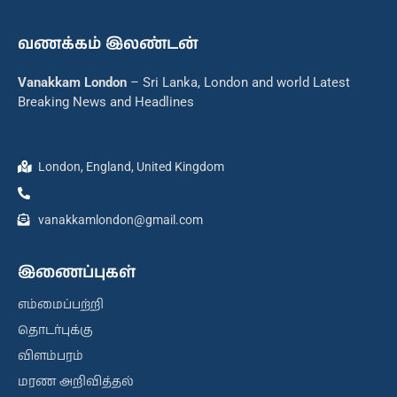
வணக்கம் இலண்டன்
Vanakkam London
– Sri Lanka, London and world Latest
Breaking News and Headlines
London, England, United Kingdom
vanakkamlondon@gmail.com
இணைப்புகள்
எம்மைப்பற்றி
தொடர்புக்கு
விளம்பரம்
மரண அறிவித்தல்