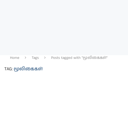
Home
Tags
Posts tagged with "மூலிகைகள்"
TAG:
மூலிகைகள்