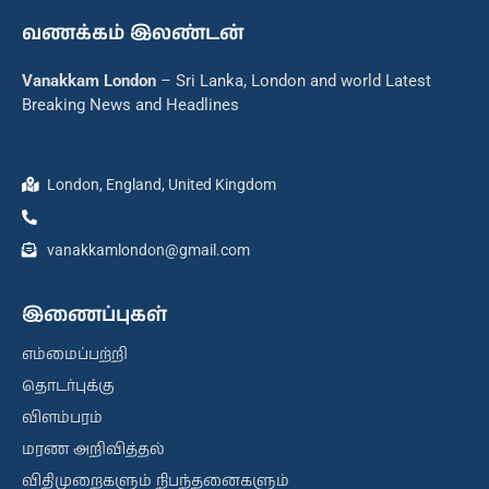
வணக்கம் இலண்டன்
Vanakkam London
– Sri Lanka, London and world Latest
Breaking News and Headlines
London, England, United Kingdom
vanakkamlondon@gmail.com
இணைப்புகள்
எம்மைப்பற்றி
தொடர்புக்கு
விளம்பரம்
மரண அறிவித்தல்
விதிமுறைகளும் நிபந்தனைகளும்