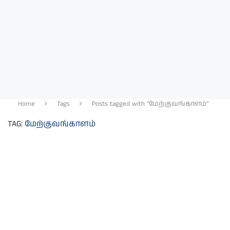
Home
Tags
Posts tagged with "மேற்குவங்காளம்"
TAG:
மேற்குவங்காளம்