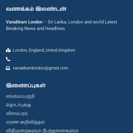
வணக்கம் இலண்டன்
Vanakkam London
– Sri Lanka, London and world Latest
Breaking News and Headlines
London, England, United Kingdom
vanakkamlondon@gmail.com
இணைப்புகள்
எம்மைப்பற்றி
தொடர்புக்கு
விளம்பரம்
மரண அறிவித்தல்
விதிமுறைகளும் நிபந்தனைகளும்