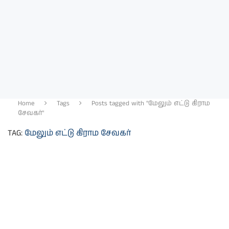
Home
Tags
Posts tagged with "மேலும் எட்டு கிராம
சேவகர்"
TAG:
மேலும் எட்டு கிராம சேவகர்