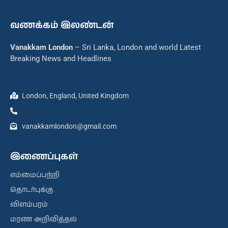
வணக்கம் இலண்டன்
Vanakkam London
– Sri Lanka, London and world Latest
Breaking News and Headlines
London, England, United Kingdom
vanakkamlondon@gmail.com
இணைப்புகள்
எம்மைப்பற்றி
தொடர்புக்கு
விளம்பரம்
மரண அறிவித்தல்