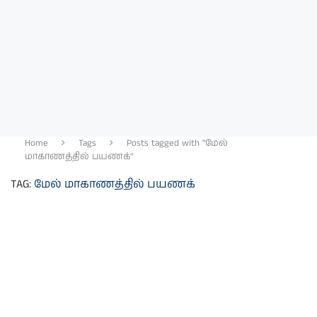
Home
Tags
Posts tagged with "மேல்
மாகாணத்தில் பயணக்"
TAG:
மேல் மாகாணத்தில் பயணக்