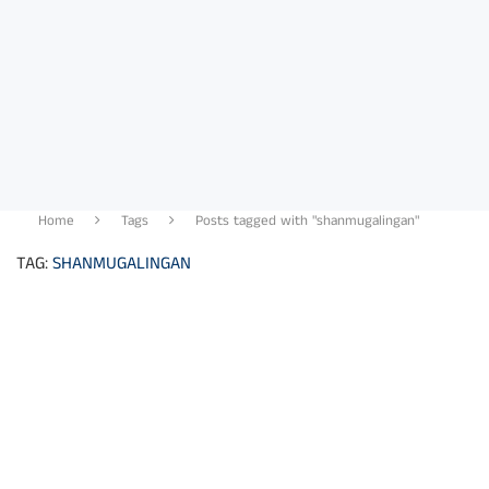
Home
Tags
Posts tagged with "shanmugalingan"
TAG:
SHANMUGALINGAN