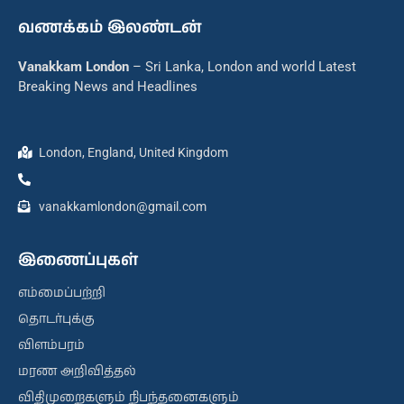
வணக்கம் இலண்டன்
Vanakkam London
– Sri Lanka, London and world Latest
Breaking News and Headlines
London, England, United Kingdom
vanakkamlondon@gmail.com
இணைப்புகள்
எம்மைப்பற்றி
தொடர்புக்கு
விளம்பரம்
மரண அறிவித்தல்
விதிமுறைகளும் நிபந்தனைகளும்