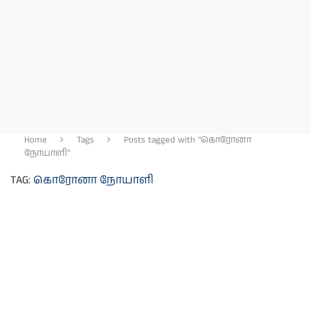
Home
Tags
Posts tagged with "கொரோனா
நோயாளி"
TAG:
கொரோனா நோயாளி