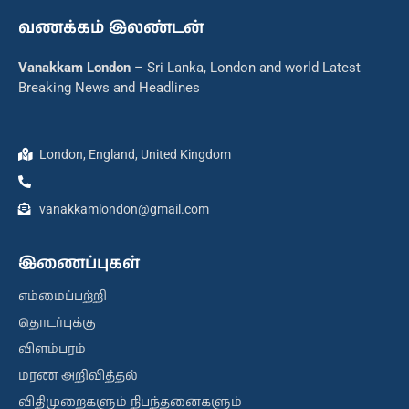
வணக்கம் இலண்டன்
Vanakkam London
– Sri Lanka, London and world Latest
Breaking News and Headlines
London, England, United Kingdom
vanakkamlondon@gmail.com
இணைப்புகள்
எம்மைப்பற்றி
தொடர்புக்கு
விளம்பரம்
மரண அறிவித்தல்
விதிமுறைகளும் நிபந்தனைகளும்