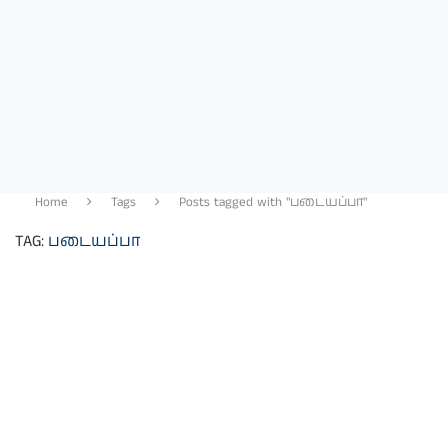
Home
Tags
Posts tagged with "படையப்பா"
TAG:
படையப்பா