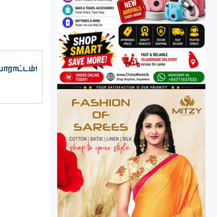
ராட்டம்!