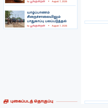
by
பூங்குன்றன்
August 7, 2026
யாழ்ப்பாணம்
சிறைச்சாலையிலும்
பாதுகாப்பு பலப்படுத்தல்
by
பூங்குன்றன்
August 7, 2026
புகைப்படத் தொகுப்பு