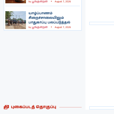
by
பூங்குன்றன்
August 7, 2026
யாழ்ப்பாணம்
சிறைச்சாலையிலும்
பாதுகாப்பு பலப்படுத்தல்
by
பூங்குன்றன்
August 7, 2026
புகைப்படத் தொகுப்பு