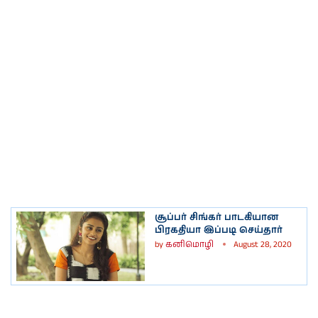
சூப்பர் சிங்கர் பாடகியான
பிரகதியா இப்படி செய்தார்
by
கனிமொழி
August 28, 2020