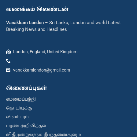
வணக்கம் இலண்டன்
Vanakkam London
– Sri Lanka, London and world Latest
Breaking News and Headlines
London, England, United Kingdom
vanakkamlondon@gmail.com
இணைப்புகள்
எம்மைப்பற்றி
தொடர்புக்கு
விளம்பரம்
மரண அறிவித்தல்
விதிமுறைகளும் நிபந்தனைகளும்