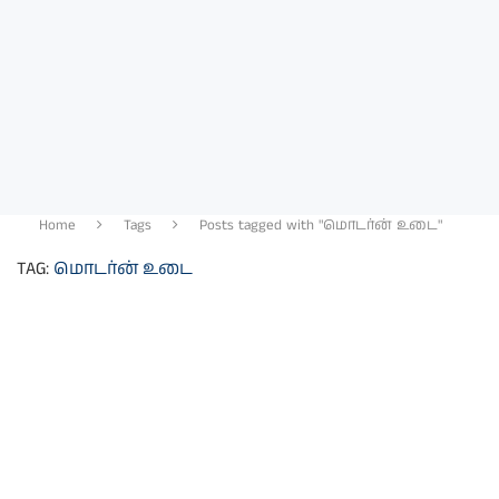
Home
Tags
Posts tagged with "மொடர்ன் உடை"
TAG:
மொடர்ன் உடை