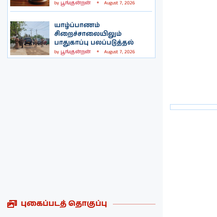
by
பூங்குன்றன்
August 7, 2026
யாழ்ப்பாணம்
சிறைச்சாலையிலும்
பாதுகாப்பு பலப்படுத்தல்
by
பூங்குன்றன்
August 7, 2026
புகைப்படத் தொகுப்பு